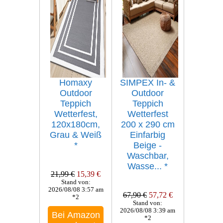
Homaxy
SIMPEX In- &
Outdoor
Outdoor
Teppich
Teppich
Wetterfest,
Wetterfest
120x180cm,
200 x 290 cm
Grau & Weiß
Einfarbig
*
Beige -
Waschbar,
Wasse...
*
21,99 €
15,39 €
Stand von:
2026/08/08 3:57 am
67,90 €
57,72 €
*2
Stand von:
2026/08/08 3:39 am
Bei Amazon
*2