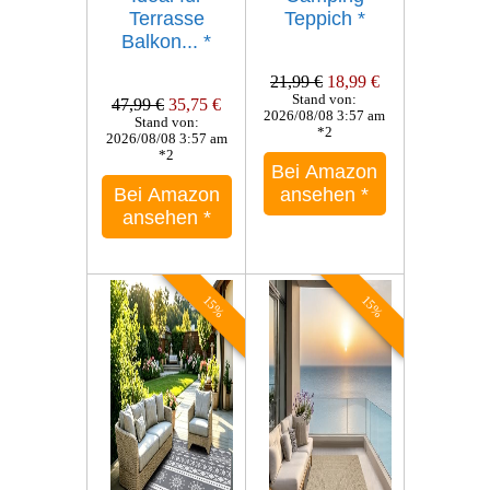
Terrasse
Teppich
*
Balkon...
*
21,99 €
18,99 €
Stand von:
47,99 €
35,75 €
2026/08/08 3:57 am
Stand von:
*2
2026/08/08 3:57 am
*2
Bei Amazon
Bei Amazon
ansehen
*
ansehen
*
15%
15%