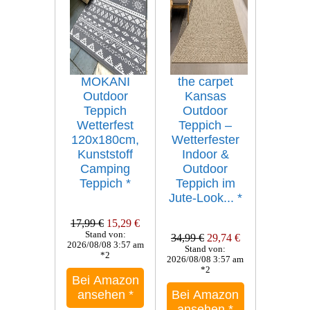
MOKANI
the carpet
Outdoor
Kansas
Teppich
Outdoor
Wetterfest
Teppich –
120x180cm,
Wetterfester
Kunststoff
Indoor &
Camping
Outdoor
Teppich
*
Teppich im
Jute-Look...
*
17,99 €
15,29 €
Stand von:
34,99 €
29,74 €
2026/08/08 3:57 am
Stand von:
*2
2026/08/08 3:57 am
*2
Bei Amazon
ansehen
*
Bei Amazon
ansehen
*