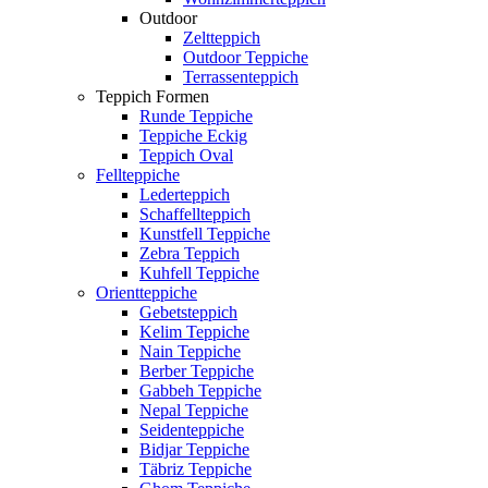
Outdoor
Zeltteppich
Outdoor Teppiche
Terrassenteppich
Teppich Formen
Runde Teppiche
Teppiche Eckig
Teppich Oval
Fellteppiche
Lederteppich
Schaffellteppich
Kunstfell Teppiche
Zebra Teppich
Kuhfell Teppiche
Orientteppiche
Gebetsteppich
Kelim Teppiche
Nain Teppiche
Berber Teppiche
Gabbeh Teppiche
Nepal Teppiche
Seidenteppiche
Bidjar Teppiche
Täbriz Teppiche