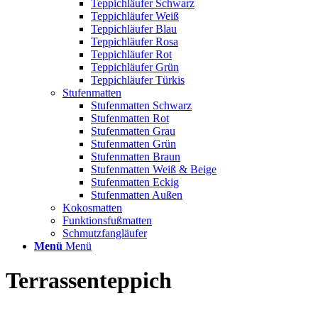
Teppichläufer Schwarz
Teppichläufer Weiß
Teppichläufer Blau
Teppichläufer Rosa
Teppichläufer Rot
Teppichläufer Grün
Teppichläufer Türkis
Stufenmatten
Stufenmatten Schwarz
Stufenmatten Rot
Stufenmatten Grau
Stufenmatten Grün
Stufenmatten Braun
Stufenmatten Weiß & Beige
Stufenmatten Eckig
Stufenmatten Außen
Kokosmatten
Funktionsfußmatten
Schmutzfangläufer
Menü
Menü
Terrassenteppich