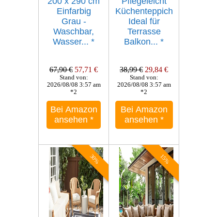
200 x 290 cm
Pflegeleicht
Einfarbig
Küchenteppich
Grau -
Ideal für
Waschbar,
Terrasse
Wasser...
*
Balkon...
*
67,90 €
57,71 €
38,99 €
29,84 €
Stand von:
Stand von:
2026/08/08 3:57 am
2026/08/08 3:57 am
*2
*2
Bei Amazon
Bei Amazon
ansehen
*
ansehen
*
30%
15%