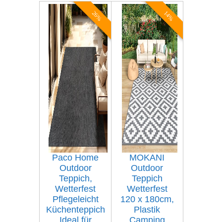
26%
14%
Paco Home
MOKANI
Outdoor
Outdoor
Teppich,
Teppich
Wetterfest
Wetterfest
Pflegeleicht
120 x 180cm,
Küchenteppich
Plastik
Ideal für
Camping