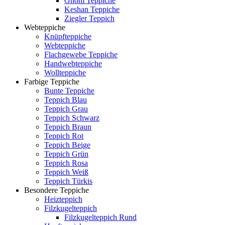
Ghom Teppiche
Keshan Teppiche
Ziegler Teppich
Webteppiche
Knüpfteppiche
Webteppiche
Flachgewebe Teppiche
Handwebteppiche
Wollteppiche
Farbige Teppiche
Bunte Teppiche
Teppich Blau
Teppich Grau
Teppich Schwarz
Teppich Braun
Teppich Rot
Teppich Beige
Teppich Grün
Teppich Rosa
Teppich Weiß
Teppich Türkis
Besondere Teppiche
Heizteppich
Filzkugelteppich
Filzkugelteppich Rund