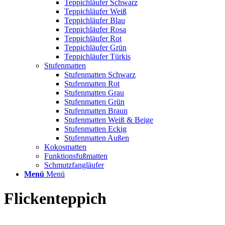
Teppichläufer Schwarz
Teppichläufer Weiß
Teppichläufer Blau
Teppichläufer Rosa
Teppichläufer Rot
Teppichläufer Grün
Teppichläufer Türkis
Stufenmatten
Stufenmatten Schwarz
Stufenmatten Rot
Stufenmatten Grau
Stufenmatten Grün
Stufenmatten Braun
Stufenmatten Weiß & Beige
Stufenmatten Eckig
Stufenmatten Außen
Kokosmatten
Funktionsfußmatten
Schmutzfangläufer
Menü
Menü
Flickenteppich