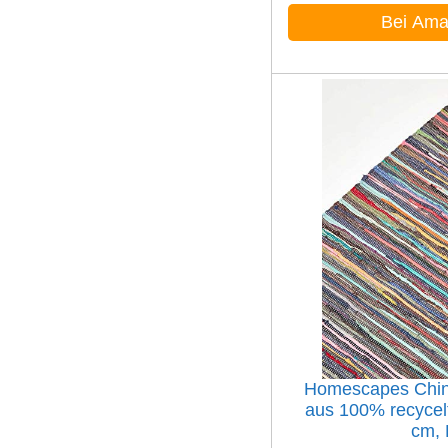
Bei Am
Homescapes Chin
aus 100% recycel
cm, 