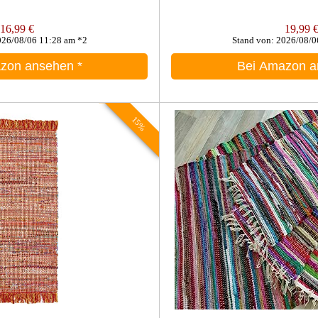
16,99 €
19,99 
026/08/06 11:28 am *2
Stand von: 2026/08/0
azon ansehen
*
Bei Amazon 
15%