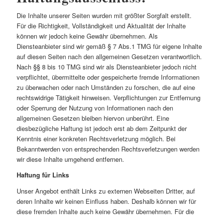
Die Inhalte unserer Seiten wurden mit größter Sorgfalt erstellt.
Für die Richtigkeit, Vollständigkeit und Aktualität der Inhalte
können wir jedoch keine Gewähr übernehmen. Als
Diensteanbieter sind wir gemäß § 7 Abs.1 TMG für eigene Inhalte
auf diesen Seiten nach den allgemeinen Gesetzen verantwortlich.
Nach §§ 8 bis 10 TMG sind wir als Diensteanbieter jedoch nicht
verpflichtet, übermittelte oder gespeicherte fremde Informationen
zu überwachen oder nach Umständen zu forschen, die auf eine
rechtswidrige Tätigkeit hinweisen. Verpflichtungen zur Entfernung
oder Sperrung der Nutzung von Informationen nach den
allgemeinen Gesetzen bleiben hiervon unberührt. Eine
diesbezügliche Haftung ist jedoch erst ab dem Zeitpunkt der
Kenntnis einer konkreten Rechtsverletzung möglich. Bei
Bekanntwerden von entsprechenden Rechtsverletzungen werden
wir diese Inhalte umgehend entfernen.
Haftung für Links
Unser Angebot enthält Links zu externen Webseiten Dritter, auf
deren Inhalte wir keinen Einfluss haben. Deshalb können wir für
diese fremden Inhalte auch keine Gewähr übernehmen. Für die